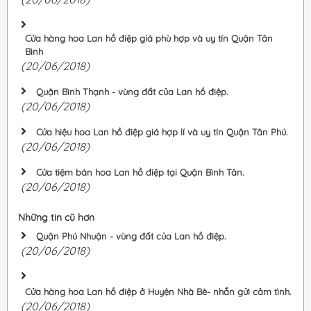
Cửa hàng hoa Lan hồ điệp giá phù hợp và uy tín Quận Tân
Bình
(20/06/2018)
Quận Bình Thạnh - vùng đất của Lan hồ điệp.
(20/06/2018)
Cửa hiệu hoa Lan hồ điệp giá hợp lí và uy tín Quận Tân Phú.
(20/06/2018)
Cửa tiệm bán hoa Lan hồ điệp tại Quận Bình Tân.
(20/06/2018)
Những tin cũ hơn
Quận Phú Nhuận - vùng đất của Lan hồ điệp.
(20/06/2018)
Cửa hàng hoa Lan hồ điệp ở Huyện Nhà Bè- nhắn gửi cảm tình.
(20/06/2018)