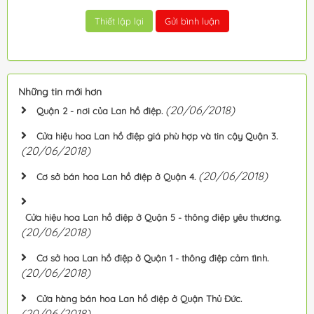
Những tin mới hơn
(20/06/2018)
Quận 2 - nơi của Lan hồ điệp.
Cửa hiệu hoa Lan hồ điệp giá phù hợp và tin cậy Quận 3.
(20/06/2018)
(20/06/2018)
Cơ sở bán hoa Lan hồ điệp ở Quận 4.
Cửa hiệu hoa Lan hồ điệp ở Quận 5 - thông điệp yêu thương.
(20/06/2018)
Cơ sở hoa Lan hồ điệp ở Quận 1 - thông điệp cảm tình.
(20/06/2018)
Cửa hàng bán hoa Lan hồ điệp ở Quận Thủ Đức.
(20/06/2018)