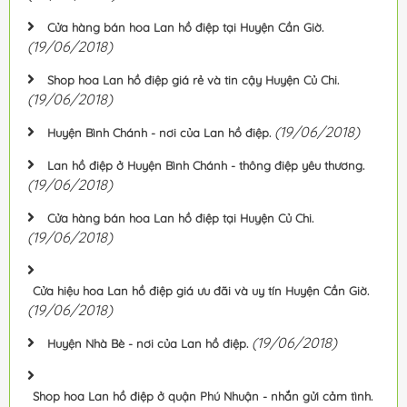
Cửa hàng bán hoa Lan hồ điệp tại Huyện Cần Giờ.
(19/06/2018)
Shop hoa Lan hồ điệp giá rẻ và tin cậy Huyện Củ Chi.
(19/06/2018)
(19/06/2018)
Huyện Bình Chánh - nơi của Lan hồ điệp.
Lan hồ điệp ở Huyện Bình Chánh - thông điệp yêu thương.
(19/06/2018)
Cửa hàng bán hoa Lan hồ điệp tại Huyện Củ Chi.
(19/06/2018)
Cửa hiệu hoa Lan hồ điệp giá ưu đãi và uy tín Huyện Cần Giờ.
(19/06/2018)
(19/06/2018)
Huyện Nhà Bè - nơi của Lan hồ điệp.
Shop hoa Lan hồ điệp ở quận Phú Nhuận - nhắn gửi cảm tình.