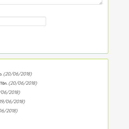
(20/06/2018)
p.
(20/06/2018)
Tân.
/06/2018)
19/06/2018)
06/2018)