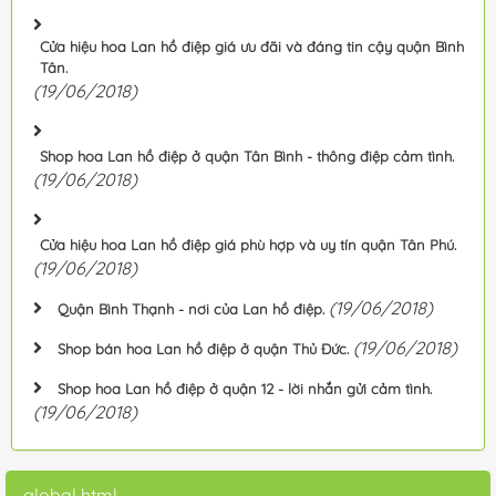
Cửa hiệu hoa Lan hồ điệp giá ưu đãi và đáng tin cậy quận Bình
Tân.
(19/06/2018)
Shop hoa Lan hồ điệp ở quận Tân Bình - thông điệp cảm tình.
(19/06/2018)
Cửa hiệu hoa Lan hồ điệp giá phù hợp và uy tín quận Tân Phú.
(19/06/2018)
(19/06/2018)
Quận Bình Thạnh - nơi của Lan hồ điệp.
(19/06/2018)
Shop bán hoa Lan hồ điệp ở quận Thủ Đức.
Shop hoa Lan hồ điệp ở quận 12 - lời nhắn gửi cảm tình.
(19/06/2018)
global html