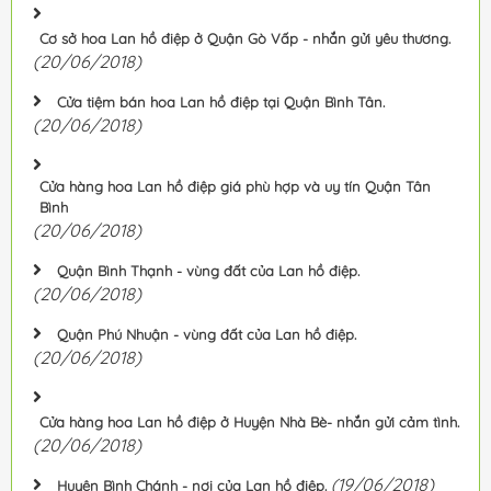
Cơ sở hoa Lan hồ điệp ở Quận Gò Vấp - nhắn gửi yêu thương.
(20/06/2018)
Cửa tiệm bán hoa Lan hồ điệp tại Quận Bình Tân.
(20/06/2018)
Cửa hàng hoa Lan hồ điệp giá phù hợp và uy tín Quận Tân
Bình
(20/06/2018)
Quận Bình Thạnh - vùng đất của Lan hồ điệp.
(20/06/2018)
Quận Phú Nhuận - vùng đất của Lan hồ điệp.
(20/06/2018)
Cửa hàng hoa Lan hồ điệp ở Huyện Nhà Bè- nhắn gửi cảm tình.
(20/06/2018)
(19/06/2018)
Huyện Bình Chánh - nơi của Lan hồ điệp.