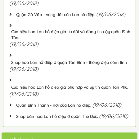
(19/06/2018)
(19/06/2018)
Quận Gò Vấp - vùng đất của Lan hồ điệp.
Cửa hiệu hoa Lan hồ điệp giá ưu đãi và đáng tin cậy quận Bình
Tân.
(19/06/2018)
Shop hoa Lan hồ điệp ở quận Tân Bình - thông điệp cảm tình.
(19/06/2018)
Cửa hiệu hoa Lan hồ điệp giá phù hợp và uy tín quận Tân Phú.
(19/06/2018)
(19/06/2018)
Quận Bình Thạnh - nơi của Lan hồ điệp.
(19/06/2018)
Shop bán hoa Lan hồ điệp ở quận Thủ Đức.