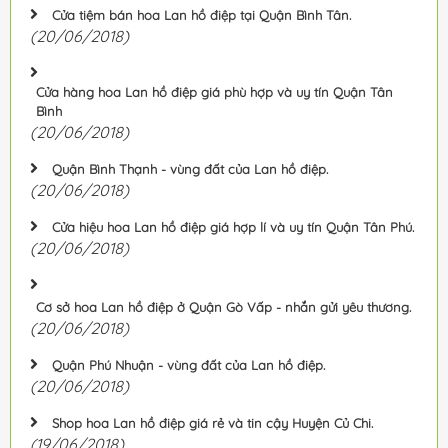
Cửa tiệm bán hoa Lan hồ điệp tại Quận Bình Tân.
(20/06/2018)
Cửa hàng hoa Lan hồ điệp giá phù hợp và uy tín Quận Tân
Bình
(20/06/2018)
Quận Bình Thạnh - vùng đất của Lan hồ điệp.
(20/06/2018)
Cửa hiệu hoa Lan hồ điệp giá hợp lí và uy tín Quận Tân Phú.
(20/06/2018)
Cơ sở hoa Lan hồ điệp ở Quận Gò Vấp - nhắn gửi yêu thương.
(20/06/2018)
Quận Phú Nhuận - vùng đất của Lan hồ điệp.
(20/06/2018)
Shop hoa Lan hồ điệp giá rẻ và tin cậy Huyện Củ Chi.
(19/06/2018)