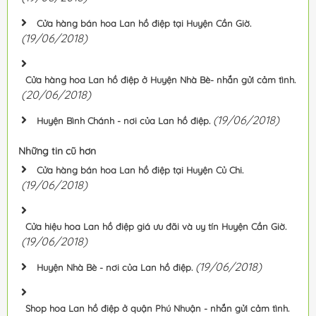
Cửa hàng bán hoa Lan hồ điệp tại Huyện Cần Giờ.
(19/06/2018)
Cửa hàng hoa Lan hồ điệp ở Huyện Nhà Bè- nhắn gửi cảm tình.
(20/06/2018)
(19/06/2018)
Huyện Bình Chánh - nơi của Lan hồ điệp.
Những tin cũ hơn
Cửa hàng bán hoa Lan hồ điệp tại Huyện Củ Chi.
(19/06/2018)
Cửa hiệu hoa Lan hồ điệp giá ưu đãi và uy tín Huyện Cần Giờ.
(19/06/2018)
(19/06/2018)
Huyện Nhà Bè - nơi của Lan hồ điệp.
Shop hoa Lan hồ điệp ở quận Phú Nhuận - nhắn gửi cảm tình.