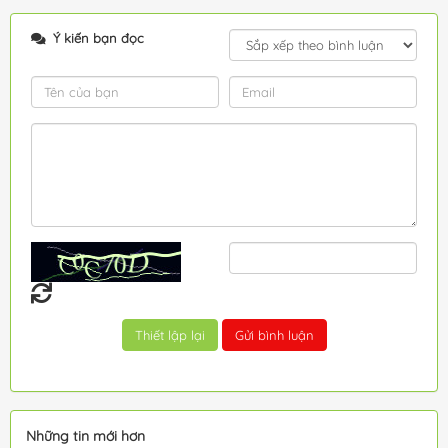
Ý kiến bạn đọc
Những tin mới hơn