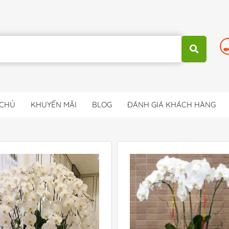
 CHỦ
KHUYẾN MÃI
BLOG
ĐÁNH GIÁ KHÁCH HÀNG