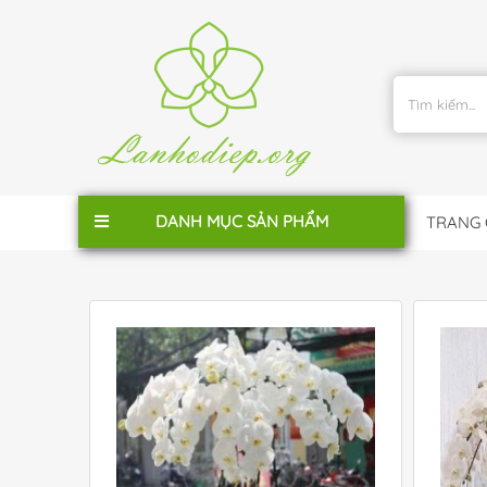
DANH MỤC SẢN PHẨM
TRANG