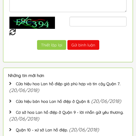
Những tin mới hơn
Cửa hiệu hoa Lan hồ điệp giá phù hợp và tin cậy Quận 7.
(20/06/2018)
(20/06/2018)
Cửa hiệu bán hoa Lan hồ điệp ở Quận 8.
Cơ sở hoa Lan hồ điệp ở Quận 9 - lời nhắn gửi yêu thương.
(20/06/2018)
(20/06/2018)
Quận 10 - xứ sở Lan hồ điệp.