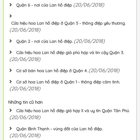
(20/06/2018)
Quận 6 - nơi của Lan hồ điệp
Cửa hiệu hoa Lan hồ điệp ở Quận 5 - thông điệp yêu thương.
(20/06/2018)
(20/06/2018)
Quận 2 - nơi của Lan hồ điệp.
Cửa hiệu hoa Lan hồ điệp giá phù hợp và tin cậy Quận 3.
(20/06/2018)
(20/06/2018)
Cơ sở bán hoa Lan hồ điệp ở Quận 4.
Cơ sở hoa Lan hồ điệp ở Quận 1 - thông điệp cảm tình.
(20/06/2018)
Những tin cũ hơn
Cửa hiệu hoa Lan hồ điệp giá hợp lí và uy tín Quận Tân Phú.
(20/06/2018)
Quận Bình Thạnh - vùng đất của Lan hồ điệp.
(20/06/2018)