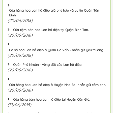
Cửa hàng hoa Lan hồ điệp giá phù hợp và uy tín Quận Tân
Bình
(20/06/2018)
Cửa tiệm bán hoa Lan hồ điệp tại Quận Bình Tân.
(20/06/2018)
Cơ sở hoa Lan hồ điệp ở Quận Gò Vấp - nhắn gửi yêu thương.
(20/06/2018)
Quận Phú Nhuận - vùng đất của Lan hồ điệp.
(20/06/2018)
Cửa hàng hoa Lan hồ điệp ở Huyện Nhà Bè- nhắn gửi cảm tình.
(20/06/2018)
Cửa hàng bán hoa Lan hồ điệp tại Huyện Cần Giờ.
(19/06/2018)