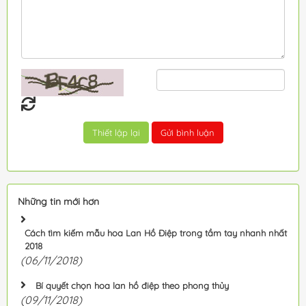
Những tin mới hơn
Cách tìm kiếm mẫu hoa Lan Hồ Điệp trong tầm tay nhanh nhất
2018
(06/11/2018)
Bí quyết chọn hoa lan hồ điệp theo phong thủy
(09/11/2018)