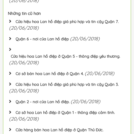
(20/06/2018)
Những tin cũ hơn
Cửa hiệu hoa Lan hồ điệp giá phù hợp và tin cậy Quận 7.
(20/06/2018)
(20/06/2018)
Quận 6 - nơi của Lan hồ điệp
Cửa hiệu hoa Lan hồ điệp ở Quận 5 - thông điệp yêu thương.
(20/06/2018)
(20/06/2018)
Cơ sở bán hoa Lan hồ điệp ở Quận 4.
Cửa hiệu hoa Lan hồ điệp giá phù hợp và tin cậy Quận 3.
(20/06/2018)
(20/06/2018)
Quận 2 - nơi của Lan hồ điệp.
Cơ sở hoa Lan hồ điệp ở Quận 1 - thông điệp cảm tình.
(20/06/2018)
Cửa hàng bán hoa Lan hồ điệp ở Quận Thủ Đức.