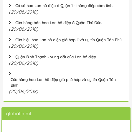
Cơ sở hoa Lan hồ điệp ở Quận 1 - thông điệp cảm tình.
(20/06/2018)
Cửa hàng bán hoa Lan hồ điệp ở Quận Thủ Đức.
(20/06/2018)
Cửa hiệu hoa Lan hồ điệp giá hợp lí và uy tín Quận Tân Phú.
(20/06/2018)
Quận Bình Thạnh - vùng đất của Lan hồ điệp.
(20/06/2018)
Cửa hàng hoa Lan hồ điệp giá phù hợp và uy tín Quận Tân
Bình
(20/06/2018)
global html