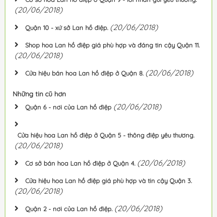
(20/06/2018)
(20/06/2018)
Quận 10 - xứ sở Lan hồ điệp.
Shop hoa Lan hồ điệp giá phù hợp và đáng tin cậy Quận 11.
(20/06/2018)
(20/06/2018)
Cửa hiệu bán hoa Lan hồ điệp ở Quận 8.
Những tin cũ hơn
(20/06/2018)
Quận 6 - nơi của Lan hồ điệp
Cửa hiệu hoa Lan hồ điệp ở Quận 5 - thông điệp yêu thương.
(20/06/2018)
(20/06/2018)
Cơ sở bán hoa Lan hồ điệp ở Quận 4.
Cửa hiệu hoa Lan hồ điệp giá phù hợp và tin cậy Quận 3.
(20/06/2018)
(20/06/2018)
Quận 2 - nơi của Lan hồ điệp.