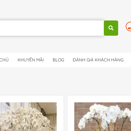
 CHỦ
KHUYẾN MÃI
BLOG
ĐÁNH GIÁ KHÁCH HÀNG