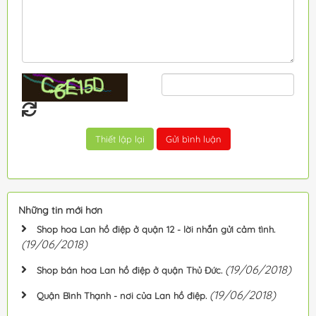
Những tin mới hơn
Shop hoa Lan hồ điệp ở quận 12 - lời nhắn gửi cảm tình.
(19/06/2018)
(19/06/2018)
Shop bán hoa Lan hồ điệp ở quận Thủ Đức.
(19/06/2018)
Quận Bình Thạnh - nơi của Lan hồ điệp.