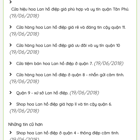
Cửa hiệu hoa Lan hồ điệp giá phù hợp và uy tín quận Tân Phú.
(19/06/2018)
Cửa hàng hoa Lan hồ điệp giá rẻ và đáng tin cậy quận 11.
(19/06/2018)
Cửa hàng hoa Lan hồ điệp giá ưu đãi và uy tín quận 10
(19/06/2018)
(19/06/2018)
Cửa tiệm bán hoa Lan hồ điệp ở quận 7.
Cửa hàng hoa Lan hồ điệp ở quận 8 - nhắn gửi cảm tình.
(19/06/2018)
(19/06/2018)
Quận 9 - xứ sở Lan hồ điệp.
Shop hoa Lan hồ điệp giá hợp lí và tin cậy quận 6.
(19/06/2018)
Những tin cũ hơn
Shop hoa Lan hồ điệp ở quận 4 - thông điệp cảm tình.
(19/06/2018)