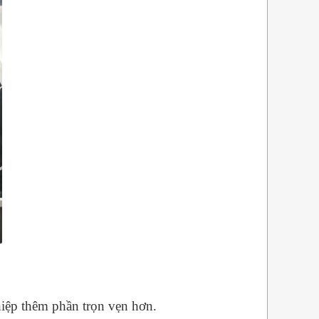
hiệp thêm phần trọn vẹn hơn.