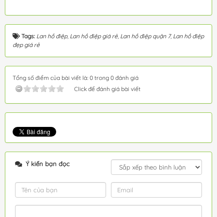
Tags:
Lan hồ điệp
,
Lan hồ điệp giá rẻ
,
Lan hồ điệp quận 7
,
Lan hồ điệp
đẹp giá rẻ
Tổng số điểm của bài viết là: 0 trong 0 đánh giá
Click để đánh giá bài viết
Ý kiến bạn đọc