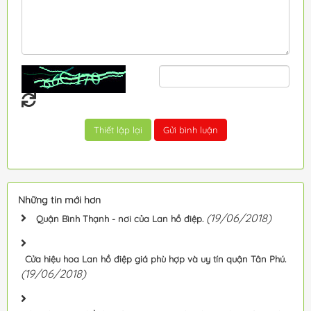
Những tin mới hơn
(19/06/2018)
Quận Bình Thạnh - nơi của Lan hồ điệp.
Cửa hiệu hoa Lan hồ điệp giá phù hợp và uy tín quận Tân Phú.
(19/06/2018)