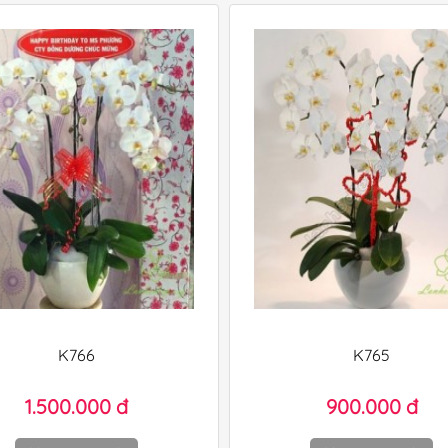
K766
K765
1.500.000 đ
900.000 đ