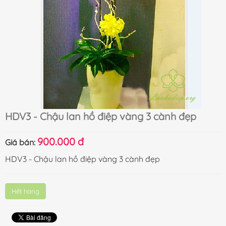
HDV3 - Chậu lan hồ điệp vàng 3 cành đẹp
900.000 đ
Giá bán:
HDV3 - Chậu lan hồ điệp vàng 3 cành đẹp
Hết hàng