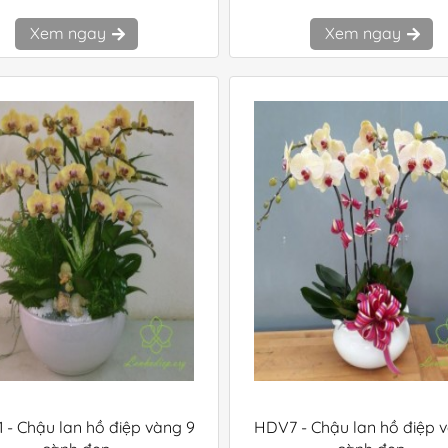
Xem ngay
Xem ngay
 - Chậu lan hồ điệp vàng 9
HDV7 - Chậu lan hồ điệp 