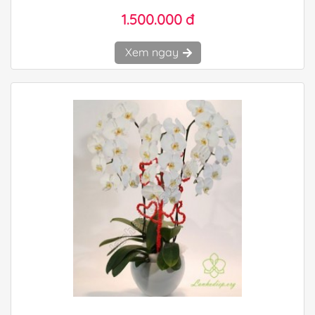
1.500.000 đ
Xem ngay