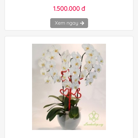
1.500.000 đ
Xem ngay