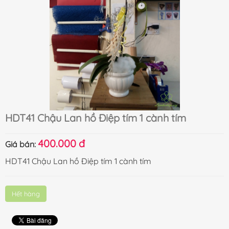
HDT41 Chậu Lan hồ Điệp tím 1 cành tím
400.000 đ
Giá bán:
HDT41 Chậu Lan hồ Điệp tím 1 cành tím
Hết hàng