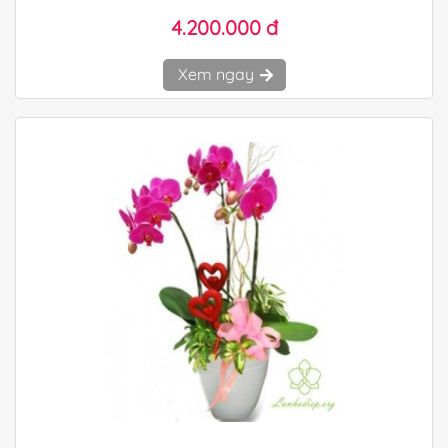
4.200.000 đ
Xem ngay